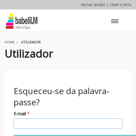
INICIAR SESSÃO |
CRIAR CONTA
HOME
UTILIZADOR
Utilizador
Esqueceu-se da palavra-
passe?
E-mail