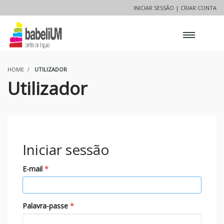
INICIAR SESSÃO |
CRIAR CONTA
HOME
UTILIZADOR
Utilizador
Iniciar sessão
E-mail
Palavra-passe